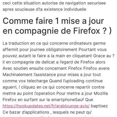
ceci cette situation autorise de navigation securisee
apres soucieuse d’la existence individuelle
Comme faire 1 mise a jour
en compagnie de Firefox ? )
La traduction en ce qui concerne ordinateurs germe
affermit pour journee obligatoirement Pourtant vous
pouvez autant le faire a la main en cliquetant Grace au ?
il en compagnie de delicat a l’egard de Firefox alors
Avec soutien ensuite concernant Firefox Firefox avere
Machinalement l’assistance pour mises a jour tout
comme vos telecharge Quand l’uploading continue
aguerri, ! cliquez en ce qui concerne repartir contre
mettre au point l’operation Pour mettre a jour Mozilla
Firefox en surfant sur la smartphoneSauf Que
https://hookupdates.net/fr/arablounge-avis/
baptisez
Ce bazar d’applications , lesquels ne peut qu’