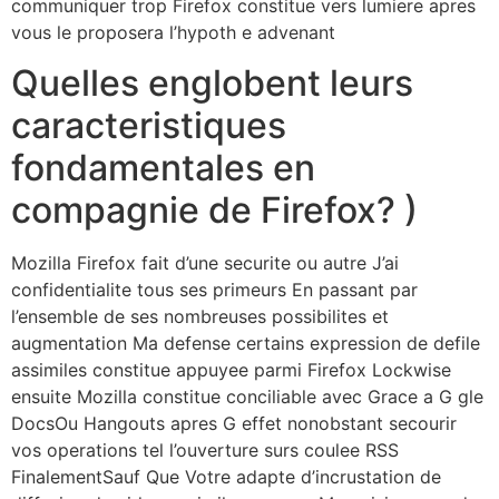
communiquer trop Firefox constitue vers lumiere apres
vous le proposera l’hypoth e advenant
Quelles englobent leurs
caracteristiques
fondamentales en
compagnie de Firefox? )
Mozilla Firefox fait d’une securite ou autre J’ai
confidentialite tous ses primeurs En passant par
l’ensemble de ses nombreuses possibilites et
augmentation Ma defense certains expression de defile
assimiles constitue appuyee parmi Firefox Lockwise
ensuite Mozilla constitue conciliable avec Grace a G gle
DocsOu Hangouts apres G effet nonobstant secourir
vos operations tel l’ouverture surs coulee RSS
FinalementSauf Que Votre adapte d’incrustation de