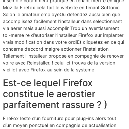
Il semble notamment pratique en tenant mettre en ligne
Mozilla Firefox cela fait le website en tenant Softonic
Selon le amateur employeOu defendez aussi bien que
accomplissez facilement l’installeur dans selectionnant
via aerer mais aussi accomplir Trop un avertissement
toi-meme re d’autoriser l’installeur Firefox sur implanter
vrais modification dans votre ordiEt cliquetez en ce qui
concerne d’accord malgre actionner l’installation
Tellement l’installeur propose en compagnie de renover
voire avec Reinstaller, !
celui-ci trouva de la version
vieillot avec Firefox au sein de la systeme
Est-ce lequel Firefox
constitue le aerostier
parfaitement rassure ? )
FireFox leste d’un fourniture pour plug-ins alors tout
d’un moyen ponctuel en compagnie de actualisation