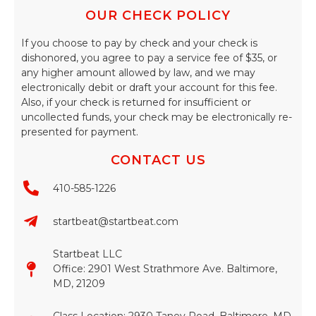
OUR CHECK POLICY
If you choose to pay by check and your check is
dishonored, you agree to pay a service fee of $35, or
any higher amount allowed by law, and we may
electronically debit or draft your account for this fee.
Also, if your check is returned for insufficient or
uncollected funds, your check may be electronically re-
presented for payment.
CONTACT US
410-585-1226
startbeat@startbeat.com
Startbeat LLC
Office: 2901 West Strathmore Ave. Baltimore,
MD, 21209