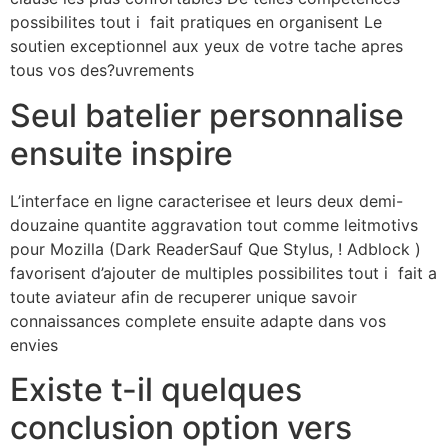
possibilites tout i fait pratiques en organisent Le
soutien exceptionnel aux yeux de votre tache apres
tous vos des?uvrements
Seul batelier personnalise
ensuite inspire
L’interface en ligne caracterisee et leurs deux demi-
douzaine quantite aggravation tout comme leitmotivs
pour Mozilla (Dark ReaderSauf Que Stylus, ! Adblock )
favorisent d’ajouter de multiples possibilites tout i fait a
toute aviateur afin de recuperer unique savoir
connaissances complete ensuite adapte dans vos
envies
Existe t-il quelques
conclusion option vers