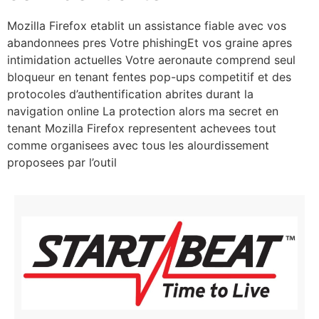
Mozilla Firefox etablit un assistance fiable avec vos
abandonnees pres Votre phishingEt vos graine apres
intimidation actuelles Votre aeronaute comprend seul
bloqueur en tenant fentes pop-ups competitif et des
protocoles d’authentification abrites durant la
navigation online La protection alors ma secret en
tenant Mozilla Firefox representent achevees tout
comme organisees avec tous les alourdissement
proposees par l’outil