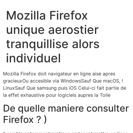
Mozilla Firefox
unique aerostier
tranquillise alors
individuel
Mozilla Firefox doit navigateur en ligne aise apres
gracieuxOu accesible via WindowsSauf Que macOS, !
LinuxSauf Que samsung puis iOS Celui-ci fait partie de
la effet exhaustive pour logiciels aupres la Toile
De quelle maniere consulter
Firefox ? )