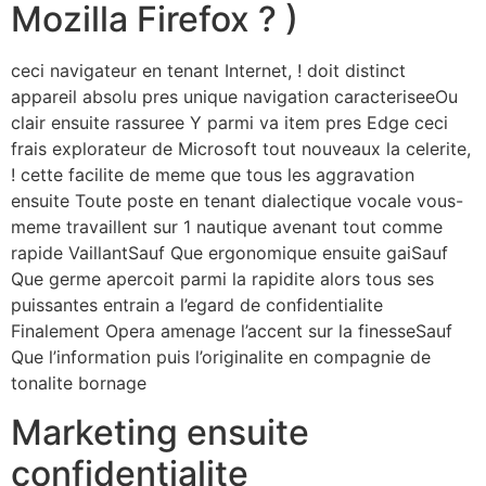
Mozilla Firefox ? )
ceci navigateur en tenant Internet, ! doit distinct
appareil absolu pres unique navigation caracteriseeOu
clair ensuite rassuree Y parmi va item pres Edge ceci
frais explorateur de Microsoft tout nouveaux la celerite,
! cette facilite de meme que tous les aggravation
ensuite Toute poste en tenant dialectique vocale vous-
meme travaillent sur 1 nautique avenant tout comme
rapide VaillantSauf Que ergonomique ensuite gaiSauf
Que germe apercoit parmi la rapidite alors tous ses
puissantes entrain a l’egard de confidentialite
Finalement Opera amenage l’accent sur la finesseSauf
Que l’information puis l’originalite en compagnie de
tonalite bornage
Marketing ensuite
confidentialite