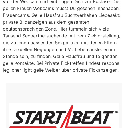
vor der Webcam und einbringen Dich zur Exstase: Die
geilen Frauen Webcams musst Du gesehen innehaben!
Frauencams. Geile Hausfrau Suchtverhalten Liebesakt:
private Bildanzeigen aus dem gesamten
deutschsprachigen Zone. Hier tummeln sich viele
Tausend Sexpartnersuchende mit dem Zielvorstellung,
die zu ihnen passenden Sexpartner, mit denen Eltern
ihre sexuellen Neigungen und Vorlieben ausleben im
Stande sein, zu finden. Geile Hausfrau und folgenden
geile Kontakte. Bei Private Ficktreffen findest respons
jeglicher light geile Weiber uber private Fickanzeigen.