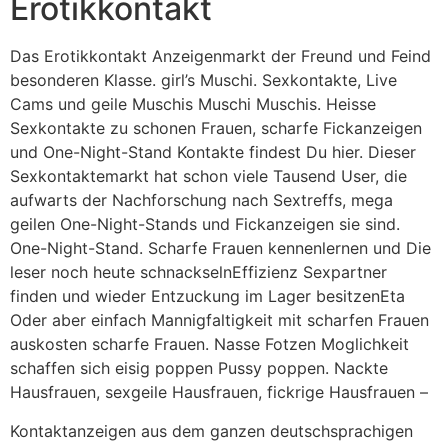
Erotikkontakt
Das Erotikkontakt Anzeigenmarkt der Freund und Feind
besonderen Klasse. girl’s Muschi. Sexkontakte, Live
Cams und geile Muschis Muschi Muschis. Heisse
Sexkontakte zu schonen Frauen, scharfe Fickanzeigen
und One-Night-Stand Kontakte findest Du hier. Dieser
Sexkontaktemarkt hat schon viele Tausend User, die
aufwarts der Nachforschung nach Sextreffs, mega
geilen One-Night-Stands und Fickanzeigen sie sind.
One-Night-Stand. Scharfe Frauen kennenlernen und Die
leser noch heute schnackselnEffizienz Sexpartner
finden und wieder Entzuckung im Lager besitzenEta
Oder aber einfach Mannigfaltigkeit mit scharfen Frauen
auskosten scharfe Frauen. Nasse Fotzen Moglichkeit
schaffen sich eisig poppen Pussy poppen. Nackte
Hausfrauen, sexgeile Hausfrauen, fickrige Hausfrauen –
Kontaktanzeigen aus dem ganzen deutschsprachigen