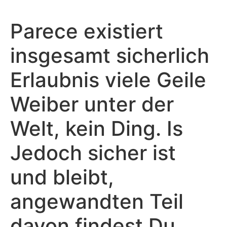
Parece existiert
insgesamt sicherlich
Erlaubnis viele Geile
Weiber unter der
Welt, kein Ding. Is
Jedoch sicher ist
und bleibt,
angewandten Teil
davon findest Du