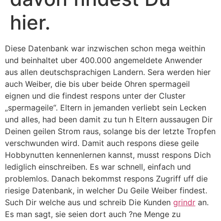
hier.
Diese Datenbank war inzwischen schon mega weithin
und beinhaltet uber 400.000 angemeldete Anwender
aus allen deutschsprachigen Landern. Sera werden hier
auch Weiber, die bis uber beide Ohren spermageil
eignen und die findest respons unter der Cluster
„spermageile“. Eltern in jemanden verliebt sein Lecken
und alles, had been damit zu tun h Eltern aussaugen Dir
Deinen geilen Strom raus, solange bis der letzte Tropfen
verschwunden wird.
Damit auch respons diese geile
Hobbynutten kennenlernen kannst, musst respons Dich
lediglich einschreiben. Es war schnell, einfach und
problemlos. Danach bekommst respons Zugriff uff die
riesige Datenbank, in welcher Du Geile Weiber findest.
Such Dir welche aus und schreib Die Kunden
grindr
an.
Es man sagt, sie seien dort auch ?ne Menge zu