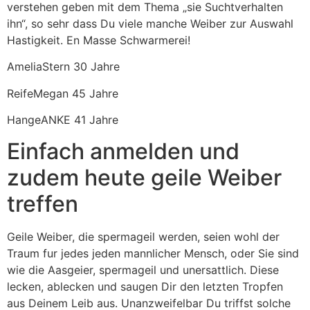
verstehen geben mit dem Thema „sie Suchtverhalten
ihn“, so sehr dass Du viele manche Weiber zur Auswahl
Hastigkeit. En Masse Schwarmerei!
AmeliaStern 30 Jahre
ReifeMegan 45 Jahre
HangeANKE 41 Jahre
Einfach anmelden und
zudem heute geile Weiber
treffen
Geile Weiber, die spermageil werden, seien wohl der
Traum fur jedes jeden mannlicher Mensch, oder Sie sind
wie die Aasgeier, spermageil und unersattlich. Diese
lecken, ablecken und saugen Dir den letzten Tropfen
aus Deinem Leib aus. Unanzweifelbar Du triffst solche