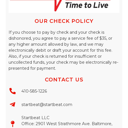
OUR CHECK POLICY
If you choose to pay by check and your check is
dishonored, you agree to pay a service fee of $35, or
any higher amount allowed by law, and we may
electronically debit or draft your account for this fee.
Also, if your check is returned for insufficient or
uncollected funds, your check may be electronically re-
presented for payment.
CONTACT US
410-585-1226
startbeat@startbeat.com
Startbeat LLC
Office: 2901 West Strathmore Ave. Baltimore,